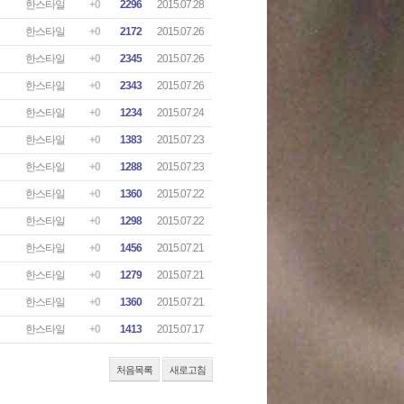
한스타일
+0
2296
2015.07.28
한스타일
+0
2172
2015.07.26
한스타일
+0
2345
2015.07.26
한스타일
+0
2343
2015.07.26
한스타일
+0
1234
2015.07.24
한스타일
+0
1383
2015.07.23
한스타일
+0
1288
2015.07.23
한스타일
+0
1360
2015.07.22
한스타일
+0
1298
2015.07.22
한스타일
+0
1456
2015.07.21
한스타일
+0
1279
2015.07.21
한스타일
+0
1360
2015.07.21
한스타일
+0
1413
2015.07.17
처음목록
새로고침