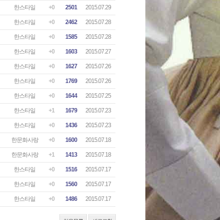
한스타일
+0
2501
2015.07.29
한스타일
+0
2462
2015.07.28
한스타일
+0
1585
2015.07.28
한스타일
+0
1603
2015.07.27
한스타일
+0
1627
2015.07.26
한스타일
+0
1769
2015.07.26
한스타일
+0
1644
2015.07.25
한스타일
+1
1679
2015.07.23
한스타일
+0
1436
2015.07.23
한문화사랑
+0
1600
2015.07.18
한문화사랑
+1
1413
2015.07.18
한스타일
+0
1516
2015.07.17
한스타일
+0
1560
2015.07.17
한스타일
+0
1486
2015.07.17