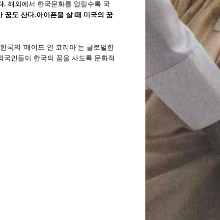
다.
해외에서 한국문화를 알릴수록 국
 꿈도 산다.아이폰을 살 때 미국의 꿈
한국의 '메이드 인 코리아'는 글로벌한
 외국인들이 한국의 꿈을 사도록 문화적